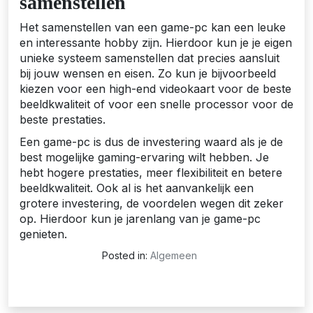
samenstellen
Het samenstellen van een game-pc kan een leuke
en interessante hobby zijn. Hierdoor kun je je eigen
unieke systeem samenstellen dat precies aansluit
bij jouw wensen en eisen. Zo kun je bijvoorbeeld
kiezen voor een high-end videokaart voor de beste
beeldkwaliteit of voor een snelle processor voor de
beste prestaties.
Een game-pc is dus de investering waard als je de
best mogelijke gaming-ervaring wilt hebben. Je
hebt hogere prestaties, meer flexibiliteit en betere
beeldkwaliteit. Ook al is het aanvankelijk een
grotere investering, de voordelen wegen dit zeker
op. Hierdoor kun je jarenlang van je game-pc
genieten.
Posted in:
Algemeen