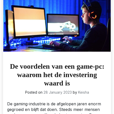
De voordelen van een game-pc:
waarom het de investering
waard is
Posted on
28 January 2023
by
Keisha
De gaming-industrie is de afgelopen jaren enorm
gegroeid en blijft dat doen. Steeds meer mensen