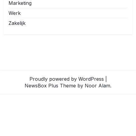
Marketing
Werk
Zakelijk
Proudly powered by WordPress
|
NewsBox Plus Theme
by Noor Alam.