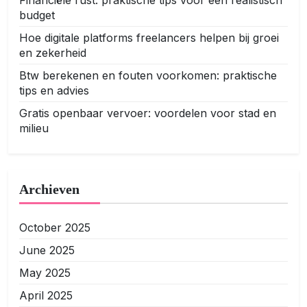
Financiële rust: praktische tips voor een realistisch
budget
Hoe digitale platforms freelancers helpen bij groei
en zekerheid
Btw berekenen en fouten voorkomen: praktische
tips en advies
Gratis openbaar vervoer: voordelen voor stad en
milieu
Archieven
October 2025
June 2025
May 2025
April 2025