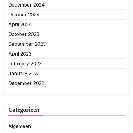
December 2024
October 2024
April 2024
October 2023
September 2023
April 2023
February 2023
January 2023
December 2022
Categorieën
Algemeen