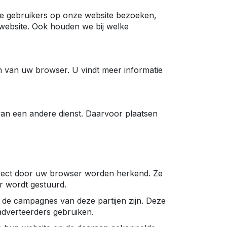
die gebruikers op onze website bezoeken,
website. Ook houden we bij welke
n van uw browser. U vindt meer informatie
 van een andere dienst. Daarvoor plaatsen
direct door uw browser worden herkend. Ze
r wordt gestuurd.
 de campagnes van deze partijen zijn. Deze
adverteerders gebruiken.