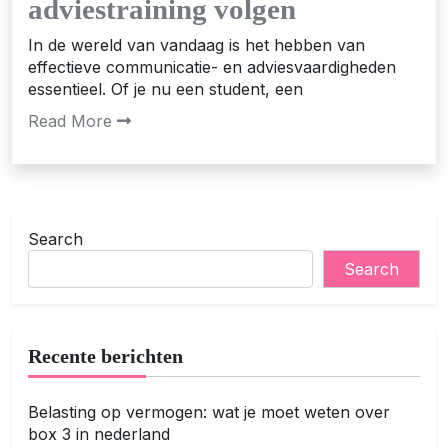
adviestraining volgen
In de wereld van vandaag is het hebben van
effectieve communicatie- en adviesvaardigheden
essentieel. Of je nu een student, een
Read More
Search
Search
Recente berichten
Belasting op vermogen: wat je moet weten over
box 3 in nederland