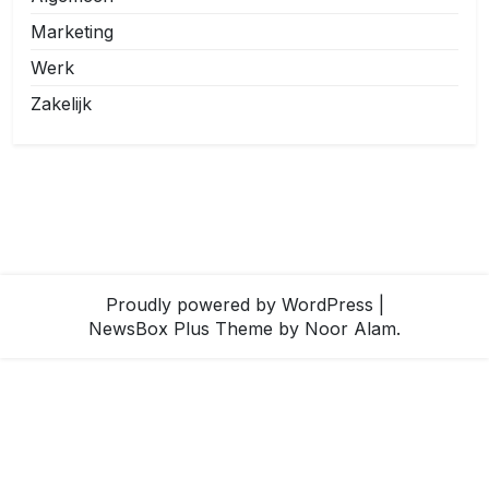
Marketing
Werk
Zakelijk
Proudly powered by WordPress
|
NewsBox Plus Theme
by Noor Alam.