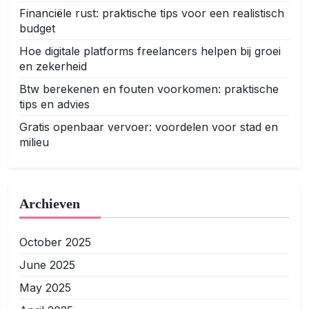
Financiële rust: praktische tips voor een realistisch
budget
Hoe digitale platforms freelancers helpen bij groei
en zekerheid
Btw berekenen en fouten voorkomen: praktische
tips en advies
Gratis openbaar vervoer: voordelen voor stad en
milieu
Archieven
October 2025
June 2025
May 2025