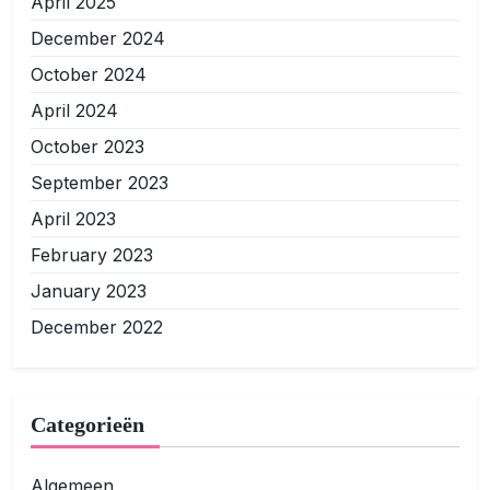
April 2025
December 2024
October 2024
April 2024
October 2023
September 2023
April 2023
February 2023
January 2023
December 2022
Categorieën
Algemeen