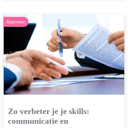
Algemeen
Zo verbeter je je skills:
communicatie en