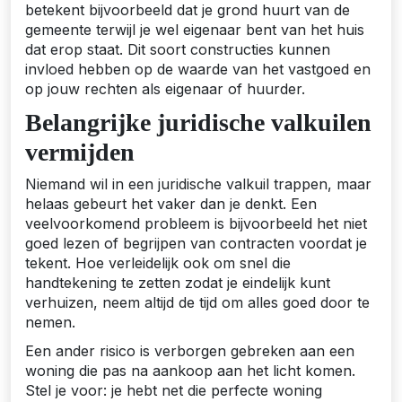
betekent bijvoorbeeld dat je grond huurt van de
gemeente terwijl je wel eigenaar bent van het huis
dat erop staat. Dit soort constructies kunnen
invloed hebben op de waarde van het vastgoed en
op jouw rechten als eigenaar of huurder.
Belangrijke juridische valkuilen
vermijden
Niemand wil in een juridische valkuil trappen, maar
helaas gebeurt het vaker dan je denkt. Een
veelvoorkomend probleem is bijvoorbeeld het niet
goed lezen of begrijpen van contracten voordat je
tekent. Hoe verleidelijk ook om snel die
handtekening te zetten zodat je eindelijk kunt
verhuizen, neem altijd de tijd om alles goed door te
nemen.
Een ander risico is verborgen gebreken aan een
woning die pas na aankoop aan het licht komen.
Stel je voor: je hebt net die perfecte woning