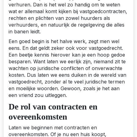
verhuren. Dan is het wel zo handig om te weten
wat er allemaal komt kijken bij vastgoedcontracten,
rechten en plichten van zowel huurders als
verhuurders, en natuurlijk de regelgeving die alles
in banen leidt.
Een goed begin is het halve werk, zegt men wel
eens. En dat geldt zeker ook voor vastgoedrecht.
Een beetje kennis hierover kan je een hoop gedoe
besparen. Want laten we eerlijk zijn, niemand zit te
wachten op juridische conflicten of onverwachte
kosten. Dus laten we eens duiken in de wereld van
vastgoedrecht, zonder al te veel juridische termen
en moeilijke woorden. Gewoon, zoals je het aan
een vriend zou uitleggen.
De rol van contracten en
overeenkomsten
Laten we beginnen met contracten en
overeenkomsten. Of je nu een huis koopt,