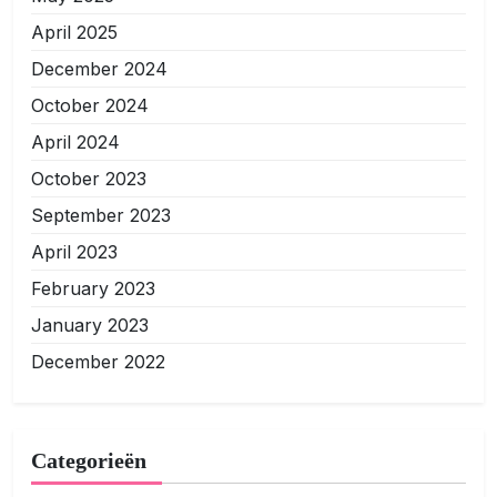
April 2025
December 2024
October 2024
April 2024
October 2023
September 2023
April 2023
February 2023
January 2023
December 2022
Categorieën