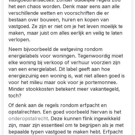
het een chaos worden. Denk maar eens aan alle
verschillende wetten en voorschriften die er
bestaan over bouwen, huren en kopen van
vastgoed. Ze zijn er niet om je het leven moeilijk te
maken, maar juist om alles eerlijk en veilig te laten
verlopen.
Neem bijvoorbeeld de wetgeving rondom
energielabels voor woningen. Tegenwoordig moet
elke woning bij verkoop of verhuur voorzien zijn
van een energielabel. Dit label geeft aan hoe
energiezuinig een woning is, wat niet alleen goed is
voor het milieu maar ook voor je portemonnee.
Minder stookkosten betekent meer vakantiegeld,
toch?
Of denk aan de regels rondom erfpacht en
opstalrechten. Een goed voorbeeld hiervan is het
onderopstalrecht
. Deze kunnen flink ingewikkeld
zijn, maar zijn essentieel om te begrijpen als je met
bepaalde typen vastgoed te maken hebt. Erfpacht