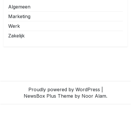
Algemeen
Marketing
Werk
Zakelijk
Proudly powered by WordPress
|
NewsBox Plus Theme
by Noor Alam.