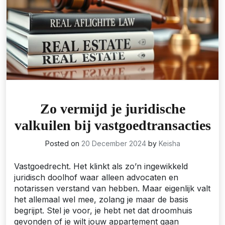
Zo vermijd je juridische
valkuilen bij vastgoedtransacties
Posted on
20 December 2024
by
Keisha
Vastgoedrecht. Het klinkt als zo’n ingewikkeld
juridisch doolhof waar alleen advocaten en
notarissen verstand van hebben. Maar eigenlijk valt
het allemaal wel mee, zolang je maar de basis
begrijpt. Stel je voor, je hebt net dat droomhuis
gevonden of je wilt jouw appartement gaan