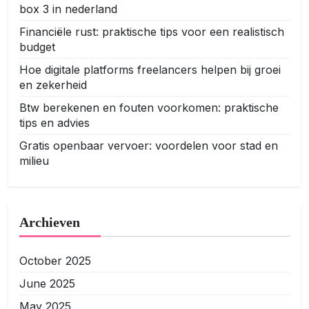
box 3 in nederland
Financiële rust: praktische tips voor een realistisch
budget
Hoe digitale platforms freelancers helpen bij groei
en zekerheid
Btw berekenen en fouten voorkomen: praktische
tips en advies
Gratis openbaar vervoer: voordelen voor stad en
milieu
Archieven
October 2025
June 2025
May 2025