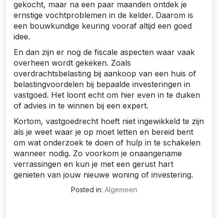
gekocht, maar na een paar maanden ontdek je
ernstige vochtproblemen in de kelder. Daarom is
een bouwkundige keuring vooraf altijd een goed
idee.
En dan zijn er nog de fiscale aspecten waar vaak
overheen wordt gekeken. Zoals
overdrachtsbelasting bij aankoop van een huis of
belastingvoordelen bij bepaalde investeringen in
vastgoed. Het loont echt om hier even in te duiken
of advies in te winnen bij een expert.
Kortom, vastgoedrecht hoeft niet ingewikkeld te zijn
als je weet waar je op moet letten en bereid bent
om wat onderzoek te doen of hulp in te schakelen
wanneer nodig. Zo voorkom je onaangename
verrassingen en kun je met een gerust hart
genieten van jouw nieuwe woning of investering.
Posted in:
Algemeen